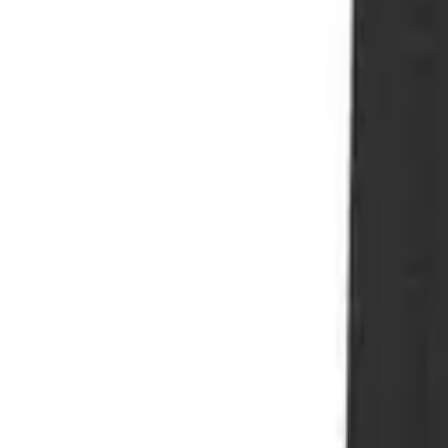
YouTube