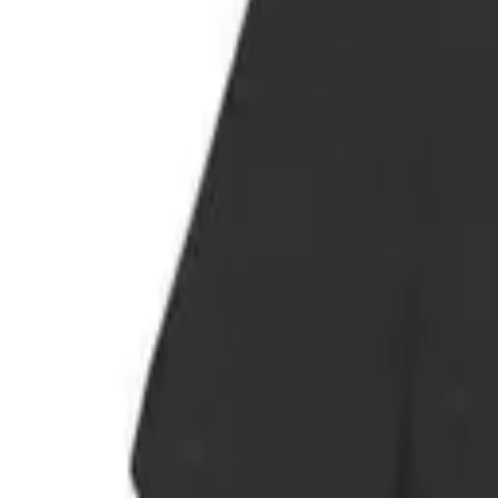
Facebook