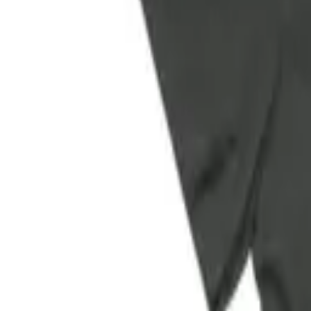
Facebook