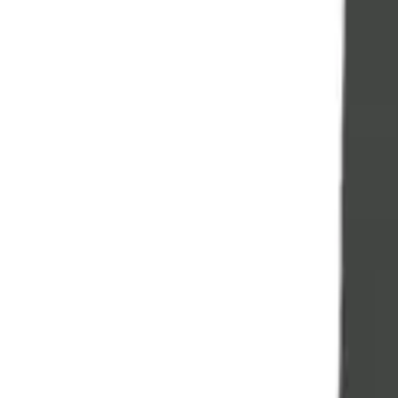
YouTube