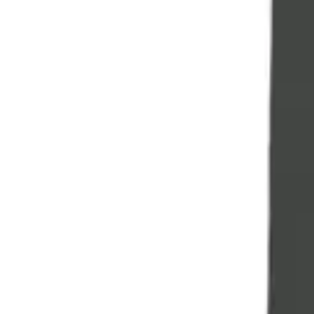
YouTube