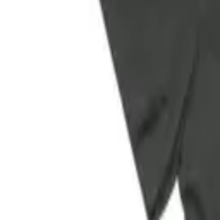
Facebook