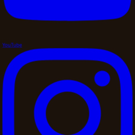
YouTube